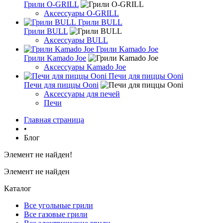
Грили O-GRILL
Аксессуары O-GRILL
Грили BULL
Грили BULL
Аксессуары BULL
Грили Kamado Joe
Грили Kamado Joe
Аксессуары Kamado Joe
Печи для пиццы Ooni
Печи для пиццы Ooni
Аксессуары для печей
Печи
Главная страница
•
Блог
Элемент не найден!
Элемент не найден
Каталог
Все угольные грили
Все газовые грили