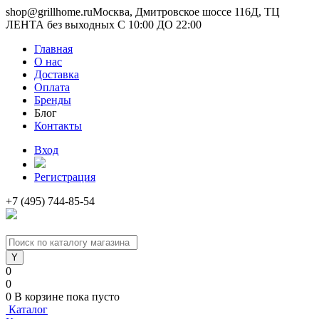
shop@grillhome.ru
Москва, Дмитровское шоссе 116Д, ТЦ
ЛЕНТА без выходных С 10:00 ДО 22:00
Главная
О нас
Доставка
Оплата
Бренды
Блог
Контакты
Вход
Регистрация
+7 (495) 744-85-54
0
0
0
В корзине
пока пусто
Каталог