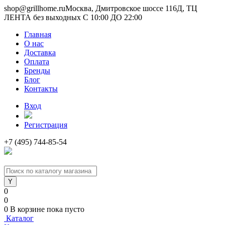
shop@grillhome.ru
Москва, Дмитровское шоссе 116Д, ТЦ
ЛЕНТА без выходных С 10:00 ДО 22:00
Главная
О нас
Доставка
Оплата
Бренды
Блог
Контакты
Вход
Регистрация
+7 (495) 744-85-54
0
0
0
В корзине
пока пусто
Каталог