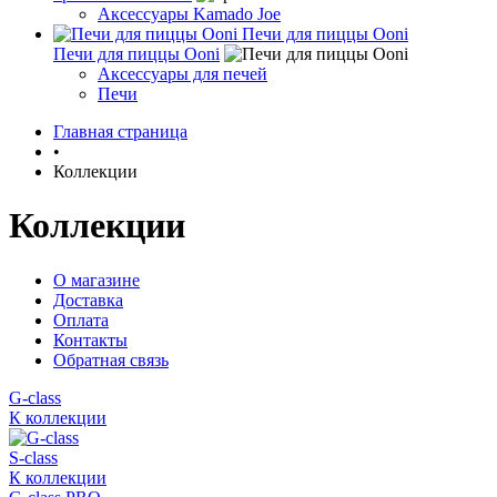
Аксессуары Kamado Joe
Печи для пиццы Ooni
Печи для пиццы Ooni
Аксессуары для печей
Печи
Главная страница
•
Коллекции
Коллекции
О магазине
Доставка
Оплата
Контакты
Обратная связь
G-class
К коллекции
S-class
К коллекции