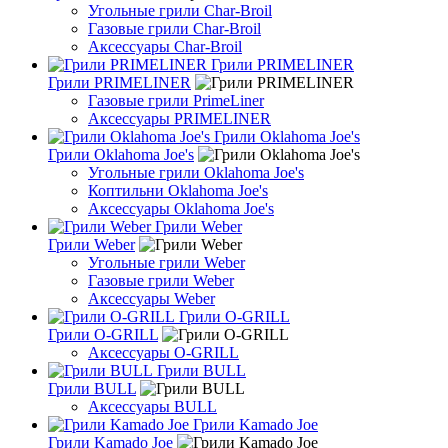
Угольные грили Char-Broil
Газовые грили Char-Broil
Аксессуары Char-Broil
Грили PRIMELINER
Грили PRIMELINER
Газовые грили PrimeLiner
Аксессуары PRIMELINER
Грили Oklahoma Joe's
Грили Oklahoma Joe's
Угольные грили Oklahoma Joe's
Коптильни Oklahoma Joe's
Аксессуары Oklahoma Joe's
Грили Weber
Грили Weber
Угольные грили Weber
Газовые грили Weber
Аксессуары Weber
Грили O-GRILL
Грили O-GRILL
Аксессуары O-GRILL
Грили BULL
Грили BULL
Аксессуары BULL
Грили Kamado Joe
Грили Kamado Joe