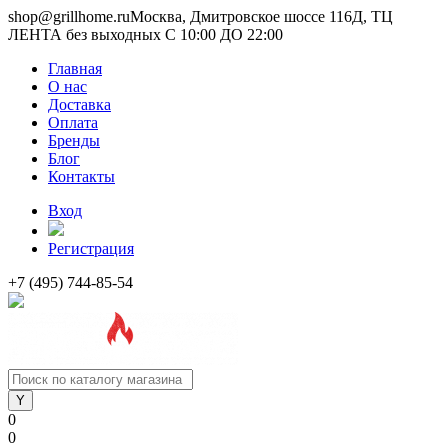
shop@grillhome.ru
Москва, Дмитровское шоссе 116Д, ТЦ
ЛЕНТА без выходных С 10:00 ДО 22:00
Главная
О нас
Доставка
Оплата
Бренды
Блог
Контакты
Вход
Регистрация
+7 (495) 744-85-54
0
0