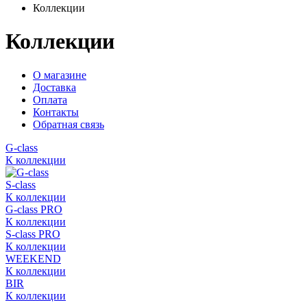
Коллекции
Коллекции
О магазине
Доставка
Оплата
Контакты
Обратная связь
G-class
К коллекции
S-class
К коллекции
G-class PRO
К коллекции
S-class PRO
К коллекции
WEEKEND
К коллекции
BIR
К коллекции