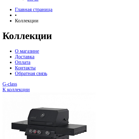
Главная страница
•
Коллекции
Коллекции
О магазине
Доставка
Оплата
Контакты
Обратная связь
G-class
К коллекции