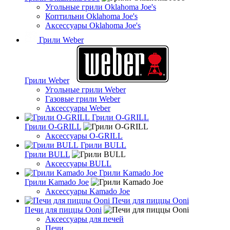
Угольные грили Oklahoma Joe's
Коптильни Oklahoma Joe's
Аксессуары Oklahoma Joe's
Грили Weber
Грили Weber
Угольные грили Weber
Газовые грили Weber
Аксессуары Weber
Грили O-GRILL
Грили O-GRILL
Аксессуары O-GRILL
Грили BULL
Грили BULL
Аксессуары BULL
Грили Kamado Joe
Грили Kamado Joe
Аксессуары Kamado Joe
Печи для пиццы Ooni
Печи для пиццы Ooni
Аксессуары для печей
Печи