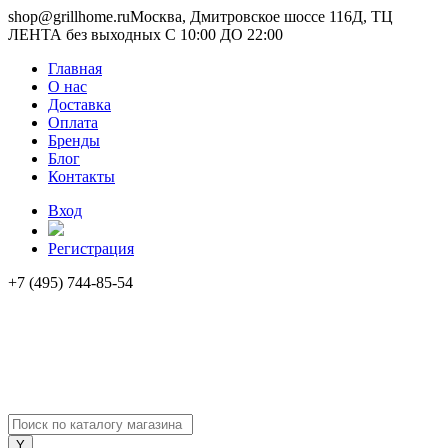
shop@grillhome.ru
Москва, Дмитровское шоссе 116Д, ТЦ
ЛЕНТА без выходных С 10:00 ДО 22:00
Главная
О нас
Доставка
Оплата
Бренды
Блог
Контакты
Вход
Регистрация
+7 (495) 744-85-54