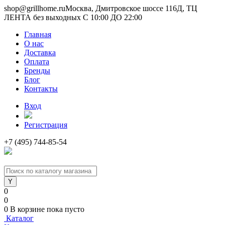
shop@grillhome.ru
Москва, Дмитровское шоссе 116Д, ТЦ
ЛЕНТА без выходных С 10:00 ДО 22:00
Главная
О нас
Доставка
Оплата
Бренды
Блог
Контакты
Вход
Регистрация
+7 (495) 744-85-54
0
0
0
В корзине
пока пусто
Каталог