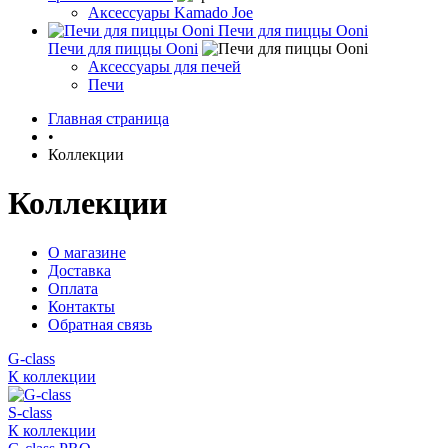
Аксессуары Kamado Joe
Печи для пиццы Ooni
Печи для пиццы Ooni
Аксессуары для печей
Печи
Главная страница
•
Коллекции
Коллекции
О магазине
Доставка
Оплата
Контакты
Обратная связь
G-class
К коллекции
S-class
К коллекции