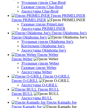
Угольные грили Char-Broil
Газовые грили Char-Broil
Аксессуары Char-Broil
Грили PRIMELINER
Грили PRIMELINER
Газовые грили PrimeLiner
Аксессуары PRIMELINER
Грили Oklahoma Joe's
Грили Oklahoma Joe's
Угольные грили Oklahoma Joe's
Коптильни Oklahoma Joe's
Аксессуары Oklahoma Joe's
Грили Weber
Грили Weber
Угольные грили Weber
Газовые грили Weber
Аксессуары Weber
Грили O-GRILL
Грили O-GRILL
Аксессуары O-GRILL
Грили BULL
Грили BULL
Аксессуары BULL
Грили Kamado Joe
Грили Kamado Joe