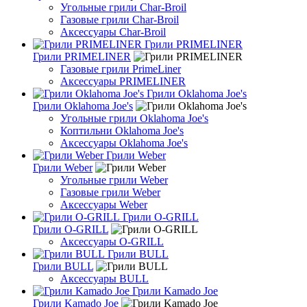
Угольные грили Char-Broil
Газовые грили Char-Broil
Аксессуары Char-Broil
Грили PRIMELINER
Грили PRIMELINER
Газовые грили PrimeLiner
Аксессуары PRIMELINER
Грили Oklahoma Joe's
Грили Oklahoma Joe's
Угольные грили Oklahoma Joe's
Коптильни Oklahoma Joe's
Аксессуары Oklahoma Joe's
Грили Weber
Грили Weber
Угольные грили Weber
Газовые грили Weber
Аксессуары Weber
Грили O-GRILL
Грили O-GRILL
Аксессуары O-GRILL
Грили BULL
Грили BULL
Аксессуары BULL
Грили Kamado Joe
Грили Kamado Joe