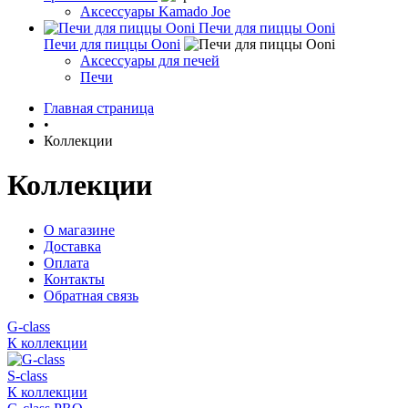
Аксессуары Kamado Joe
Печи для пиццы Ooni
Печи для пиццы Ooni
Аксессуары для печей
Печи
Главная страница
•
Коллекции
Коллекции
О магазине
Доставка
Оплата
Контакты
Обратная связь
G-class
К коллекции
S-class
К коллекции