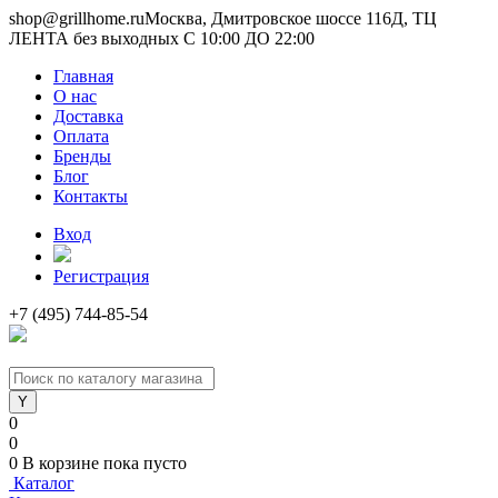
shop@grillhome.ru
Москва, Дмитровское шоссе 116Д, ТЦ
ЛЕНТА без выходных С 10:00 ДО 22:00
Главная
О нас
Доставка
Оплата
Бренды
Блог
Контакты
Вход
Регистрация
+7 (495) 744-85-54
0
0
0
В корзине
пока пусто
Каталог