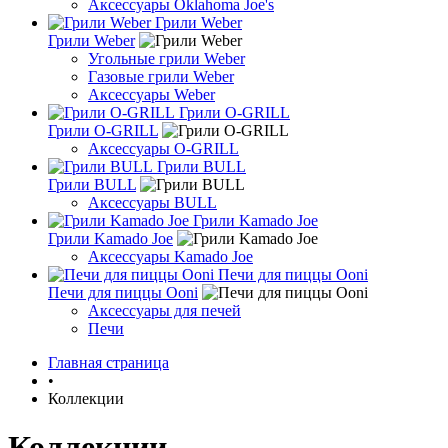
Аксессуары Oklahoma Joe's
Грили Weber
Грили Weber
Угольные грили Weber
Газовые грили Weber
Аксессуары Weber
Грили O-GRILL
Грили O-GRILL
Аксессуары O-GRILL
Грили BULL
Грили BULL
Аксессуары BULL
Грили Kamado Joe
Грили Kamado Joe
Аксессуары Kamado Joe
Печи для пиццы Ooni
Печи для пиццы Ooni
Аксессуары для печей
Печи
Главная страница
•
Коллекции
Коллекции