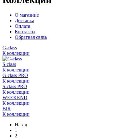
О магазине
Доставка
Оплата
Контакты
Обратная связь
G-class
К коллекции
S-class
К коллекции
G-class PRO
К коллекции
S-class PRO
К коллекции
WEEKEND
К коллекции
BIR
К коллекции
Назад
1
2