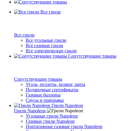
Сопутствующие товары
Все грили
Все грили
Все угольные грили
Все газовые грили
Все электрические грили
Сопутствующие товары
Сопутствующие товары
Уголь, пеллеты, розжиг, щепа
Подарочные сертификаты
Газовые баллоны
Соусы и приправы
Грили Napoleon
Грили Napoleon
Угольные грили Napoleon
Газовые грили Napoleon
Портативные газовые грили Napoleon