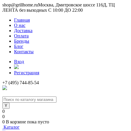
shop@grillhome.ru
Москва, Дмитровское шоссе 116Д, ТЦ
ЛЕНТА без выходных С 10:00 ДО 22:00
Главная
О нас
Доставка
Оплата
Бренды
Блог
Контакты
Вход
Регистрация
+7 (495) 744-85-54
0
0
0
В корзине
пока пусто
Каталог