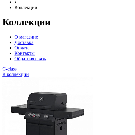
•
Коллекции
Коллекции
О магазине
Доставка
Оплата
Контакты
Обратная связь
G-class
К коллекции