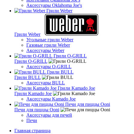
Аксессуары Oklahoma Joe's
Грили Weber
Грили Weber
Угольные грили Weber
Газовые грили Weber
Аксессуары Weber
Грили O-GRILL
Грили O-GRILL
Аксессуары O-GRILL
Грили BULL
Грили BULL
Аксессуары BULL
Грили Kamado Joe
Грили Kamado Joe
Аксессуары Kamado Joe
Печи для пиццы Ooni
Печи для пиццы Ooni
Аксессуары для печей
Печи
Главная страница