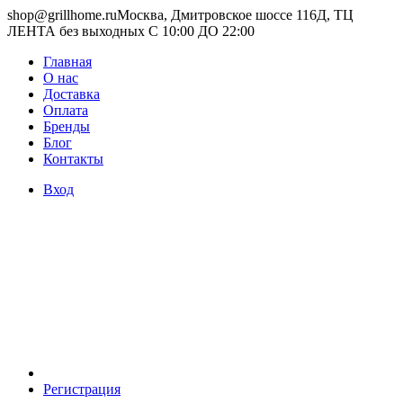
shop@grillhome.ru
Москва, Дмитровское шоссе 116Д, ТЦ
ЛЕНТА без выходных С 10:00 ДО 22:00
Главная
О нас
Доставка
Оплата
Бренды
Блог
Контакты
Вход
Регистрация