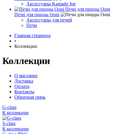
Аксессуары Kamado Joe
Печи для пиццы Ooni
Печи для пиццы Ooni
Аксессуары для печей
Печи
Главная страница
•
Коллекции
Коллекции
О магазине
Доставка
Оплата
Контакты
Обратная связь
G-class
К коллекции
S-class
К коллекции