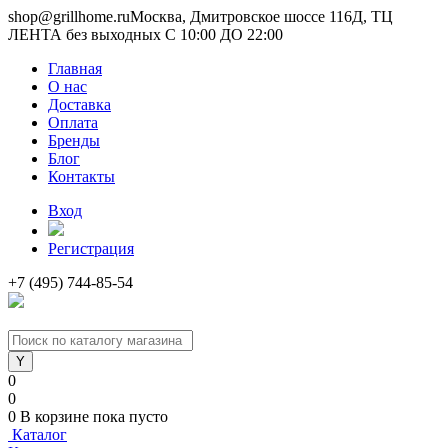
shop@grillhome.ru
Москва, Дмитровское шоссе 116Д, ТЦ
ЛЕНТА без выходных С 10:00 ДО 22:00
Главная
О нас
Доставка
Оплата
Бренды
Блог
Контакты
Вход
Регистрация
+7 (495) 744-85-54
0
0
0
В корзине
пока пусто
Каталог