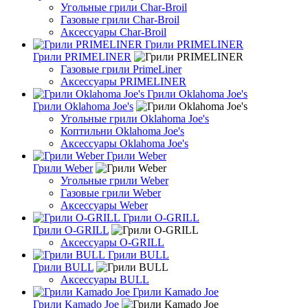
Угольные грили Char-Broil
Газовые грили Char-Broil
Аксессуары Char-Broil
Грили PRIMELINER
Грили PRIMELINER
Газовые грили PrimeLiner
Аксессуары PRIMELINER
Грили Oklahoma Joe's
Грили Oklahoma Joe's
Угольные грили Oklahoma Joe's
Коптильни Oklahoma Joe's
Аксессуары Oklahoma Joe's
Грили Weber
Грили Weber
Угольные грили Weber
Газовые грили Weber
Аксессуары Weber
Грили O-GRILL
Грили O-GRILL
Аксессуары O-GRILL
Грили BULL
Грили BULL
Аксессуары BULL
Грили Kamado Joe
Грили Kamado Joe