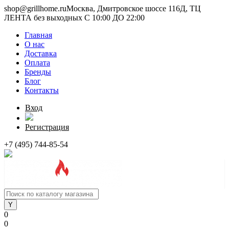
shop@grillhome.ru
Москва, Дмитровское шоссе 116Д, ТЦ
ЛЕНТА без выходных С 10:00 ДО 22:00
Главная
О нас
Доставка
Оплата
Бренды
Блог
Контакты
Вход
Регистрация
+7 (495) 744-85-54
0
0