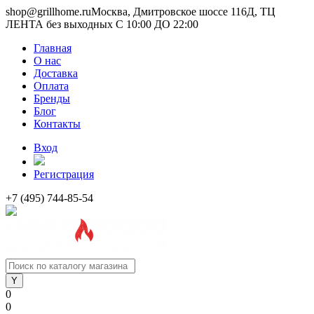
shop@grillhome.ru
Москва, Дмитровское шоссе 116Д, ТЦ
ЛЕНТА без выходных С 10:00 ДО 22:00
Главная
О нас
Доставка
Оплата
Бренды
Блог
Контакты
Вход
Регистрация
+7 (495) 744-85-54
0
0