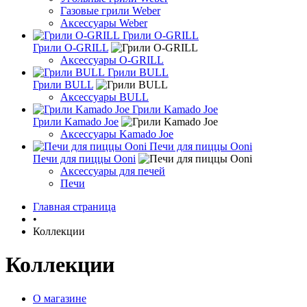
Газовые грили Weber
Аксессуары Weber
Грили O-GRILL
Грили O-GRILL
Аксессуары O-GRILL
Грили BULL
Грили BULL
Аксессуары BULL
Грили Kamado Joe
Грили Kamado Joe
Аксессуары Kamado Joe
Печи для пиццы Ooni
Печи для пиццы Ooni
Аксессуары для печей
Печи
Главная страница
•
Коллекции
Коллекции
О магазине