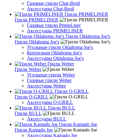
Газовые грили Char-Broil
Аксессуары Char-Broil
Грили PRIMELINER
Грили PRIMELINER
Газовые грили PrimeLiner
Аксессуары PRIMELINER
Грили Oklahoma Joe's
Грили Oklahoma Joe's
Угольные грили Oklahoma Joe's
Коптильни Oklahoma Joe's
Аксессуары Oklahoma Joe's
Грили Weber
Грили Weber
Угольные грили Weber
Газовые грили Weber
Аксессуары Weber
Грили O-GRILL
Грили O-GRILL
Аксессуары O-GRILL
Грили BULL
Грили BULL
Аксессуары BULL
Грили Kamado Joe
Грили Kamado Joe
Аксессуары Kamado Joe