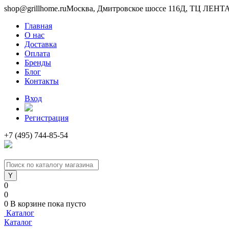
shop@grillhome.ru
Москва, Дмитровское шоссе 116Д, ТЦ ЛЕНТА 
Главная
О нас
Доставка
Оплата
Бренды
Блог
Контакты
Вход
Регистрация
+7 (495) 744-85-54
0
0
0
В корзине
пока пусто
Каталог
Каталог