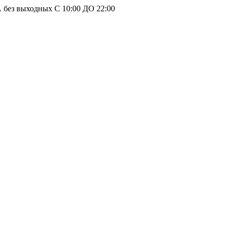
без выходных С 10:00 ДО 22:00