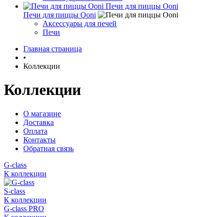
Печи для пиццы Ooni
Печи для пиццы Ooni
Аксессуары для печей
Печи
Главная страница
•
Коллекции
Коллекции
О магазине
Доставка
Оплата
Контакты
Обратная связь
G-class
К коллекции
S-class
К коллекции
G-class PRO