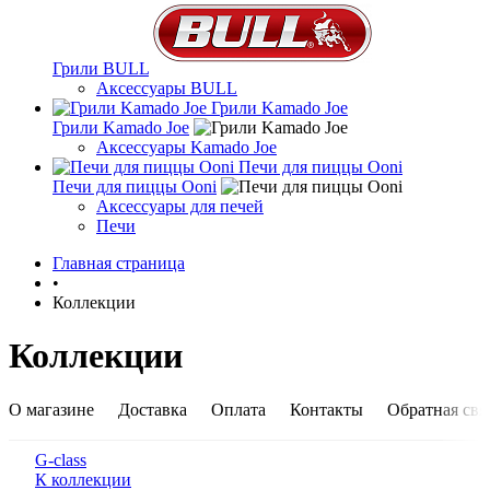
Грили BULL
Аксессуары BULL
Грили Kamado Joe
Грили Kamado Joe
Аксессуары Kamado Joe
Печи для пиццы Ooni
Печи для пиццы Ooni
Аксессуары для печей
Печи
Главная страница
•
Коллекции
Коллекции
О магазине
Доставка
Оплата
Контакты
Обратная свя
G-class
К коллекции