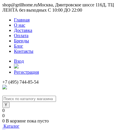
shop@grillhome.ru
Москва, Дмитровское шоссе 116Д, ТЦ
ЛЕНТА без выходных С 10:00 ДО 22:00
Главная
О нас
Доставка
Оплата
Бренды
Блог
Контакты
Вход
Регистрация
+7 (495) 744-85-54
0
0
0
В корзине
пока пусто
Каталог