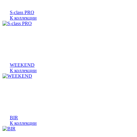
S-class PRO
К коллекции
WEEKEND
К коллекции
BIR
К коллекции