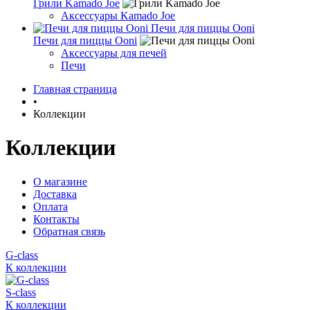
Грили Kamado Joe
Аксессуары Kamado Joe
Печи для пиццы Ooni
Печи для пиццы Ooni
Аксессуары для печей
Печи
Главная страница
•
Коллекции
Коллекции
О магазине
Доставка
Оплата
Контакты
Обратная связь
G-class
К коллекции
S-class
К коллекции