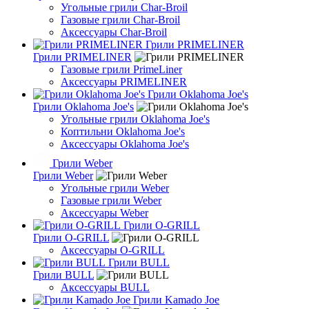
Угольные грили Char-Broil
Газовые грили Char-Broil
Аксессуары Char-Broil
Грили PRIMELINER
Грили PRIMELINER
Газовые грили PrimeLiner
Аксессуары PRIMELINER
Грили Oklahoma Joe's
Грили Oklahoma Joe's
Угольные грили Oklahoma Joe's
Коптильни Oklahoma Joe's
Аксессуары Oklahoma Joe's
Грили Weber
Грили Weber
Угольные грили Weber
Газовые грили Weber
Аксессуары Weber
Грили O-GRILL
Грили O-GRILL
Аксессуары O-GRILL
Грили BULL
Грили BULL
Аксессуары BULL
Грили Kamado Joe