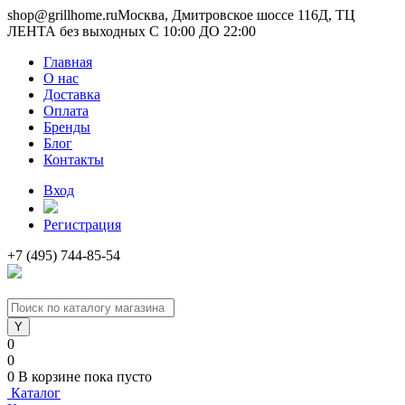
shop@grillhome.ru
Москва, Дмитровское шоссе 116Д, ТЦ
ЛЕНТА без выходных С 10:00 ДО 22:00
Главная
О нас
Доставка
Оплата
Бренды
Блог
Контакты
Вход
Регистрация
+7 (495) 744-85-54
0
0
0
В корзине
пока пусто
Каталог