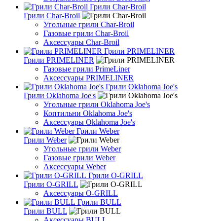
Грили Char-Broil
Грили Char-Broil
Угольные грили Char-Broil
Газовые грили Char-Broil
Аксессуары Char-Broil
Грили PRIMELINER
Грили PRIMELINER
Газовые грили PrimeLiner
Аксессуары PRIMELINER
Грили Oklahoma Joe's
Грили Oklahoma Joe's
Угольные грили Oklahoma Joe's
Коптильни Oklahoma Joe's
Аксессуары Oklahoma Joe's
Грили Weber
Грили Weber
Угольные грили Weber
Газовые грили Weber
Аксессуары Weber
Грили O-GRILL
Грили O-GRILL
Аксессуары O-GRILL
Грили BULL
Грили BULL
Аксессуары BULL