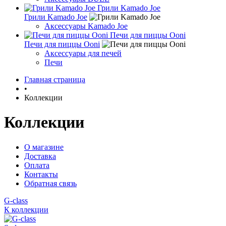
Грили Kamado Joe
Грили Kamado Joe
Аксессуары Kamado Joe
Печи для пиццы Ooni
Печи для пиццы Ooni
Аксессуары для печей
Печи
Главная страница
•
Коллекции
Коллекции
О магазине
Доставка
Оплата
Контакты
Обратная связь
G-class
К коллекции