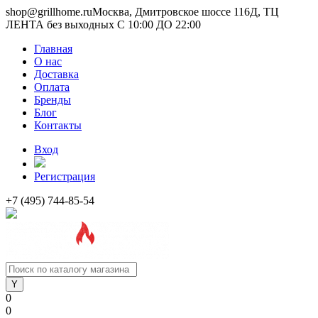
shop@grillhome.ru
Москва, Дмитровское шоссе 116Д, ТЦ
ЛЕНТА без выходных С 10:00 ДО 22:00
Главная
О нас
Доставка
Оплата
Бренды
Блог
Контакты
Вход
Регистрация
+7 (495) 744-85-54
0
0