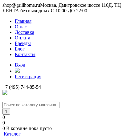
shop@grillhome.ru
Москва, Дмитровское шоссе 116Д, ТЦ
ЛЕНТА без выходных С 10:00 ДО 22:00
Главная
О нас
Доставка
Оплата
Бренды
Блог
Контакты
Вход
Регистрация
+7 (495) 744-85-54
0
0
0
В корзине
пока пусто
Каталог