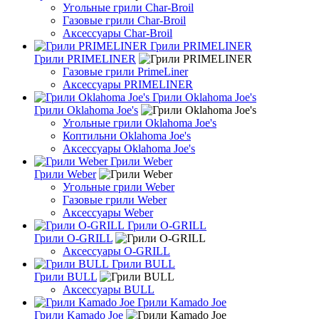
Угольные грили Char-Broil
Газовые грили Char-Broil
Аксессуары Char-Broil
Грили PRIMELINER
Грили PRIMELINER
Газовые грили PrimeLiner
Аксессуары PRIMELINER
Грили Oklahoma Joe's
Грили Oklahoma Joe's
Угольные грили Oklahoma Joe's
Коптильни Oklahoma Joe's
Аксессуары Oklahoma Joe's
Грили Weber
Грили Weber
Угольные грили Weber
Газовые грили Weber
Аксессуары Weber
Грили O-GRILL
Грили O-GRILL
Аксессуары O-GRILL
Грили BULL
Грили BULL
Аксессуары BULL
Грили Kamado Joe
Грили Kamado Joe