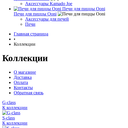
Аксессуары Kamado Joe
Печи для пиццы Ooni
Печи для пиццы Ooni
Аксессуары для печей
Печи
Главная страница
•
Коллекции
Коллекции
О магазине
Доставка
Оплата
Контакты
Обратная связь
G-class
К коллекции
S-class
К коллекции