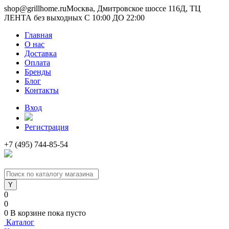
shop@grillhome.ru
Москва, Дмитровское шоссе 116Д, ТЦ
ЛЕНТА без выходных С 10:00 ДО 22:00
Главная
О нас
Доставка
Оплата
Бренды
Блог
Контакты
Вход
Регистрация
+7 (495) 744-85-54
0
0
0
В корзине
пока пусто
Каталог