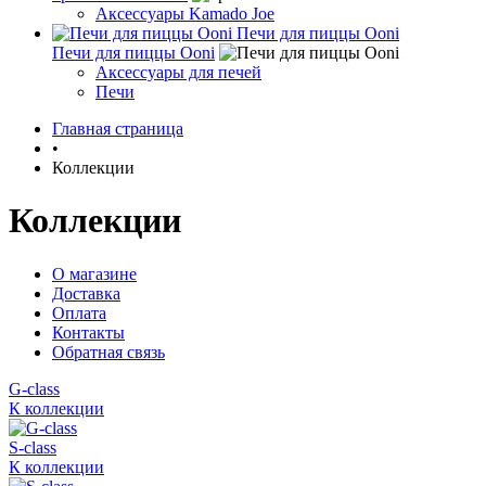
Аксессуары Kamado Joe
Печи для пиццы Ooni
Печи для пиццы Ooni
Аксессуары для печей
Печи
Главная страница
•
Коллекции
Коллекции
О магазине
Доставка
Оплата
Контакты
Обратная связь
G-class
К коллекции
S-class
К коллекции