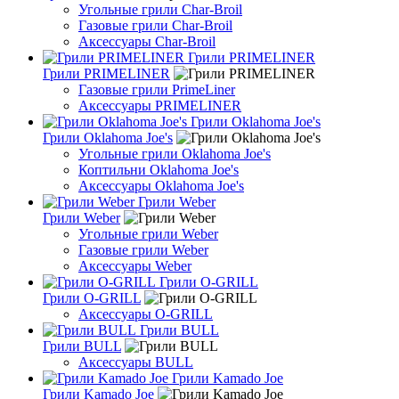
Угольные грили Char-Broil
Газовые грили Char-Broil
Аксессуары Char-Broil
Грили PRIMELINER
Грили PRIMELINER
Газовые грили PrimeLiner
Аксессуары PRIMELINER
Грили Oklahoma Joe's
Грили Oklahoma Joe's
Угольные грили Oklahoma Joe's
Коптильни Oklahoma Joe's
Аксессуары Oklahoma Joe's
Грили Weber
Грили Weber
Угольные грили Weber
Газовые грили Weber
Аксессуары Weber
Грили O-GRILL
Грили O-GRILL
Аксессуары O-GRILL
Грили BULL
Грили BULL
Аксессуары BULL
Грили Kamado Joe
Грили Kamado Joe