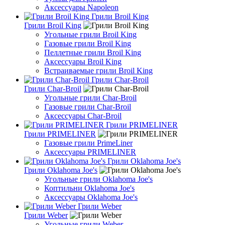
Аксессуары Napoleon
Грили Broil King
Грили Broil King
Угольные грили Broil King
Газовые грили Broil King
Пеллетные грили Broil King
Аксессуары Broil King
Встраиваемые грили Broil King
Грили Char-Broil
Грили Char-Broil
Угольные грили Char-Broil
Газовые грили Char-Broil
Аксессуары Char-Broil
Грили PRIMELINER
Грили PRIMELINER
Газовые грили PrimeLiner
Аксессуары PRIMELINER
Грили Oklahoma Joe's
Грили Oklahoma Joe's
Угольные грили Oklahoma Joe's
Коптильни Oklahoma Joe's
Аксессуары Oklahoma Joe's
Грили Weber
Грили Weber
Угольные грили Weber