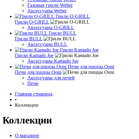
Газовые грили Weber
Аксессуары Weber
Грили O-GRILL
Грили O-GRILL
Аксессуары O-GRILL
Грили BULL
Грили BULL
Аксессуары BULL
Грили Kamado Joe
Грили Kamado Joe
Аксессуары Kamado Joe
Печи для пиццы Ooni
Печи для пиццы Ooni
Аксессуары для печей
Печи
Главная страница
•
Коллекции
Коллекции
О магазине