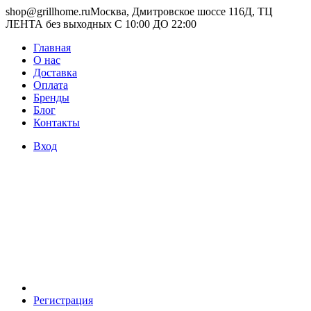
shop@grillhome.ru
Москва, Дмитровское шоссе 116Д, ТЦ
ЛЕНТА без выходных С 10:00 ДО 22:00
Главная
О нас
Доставка
Оплата
Бренды
Блог
Контакты
Вход
Регистрация