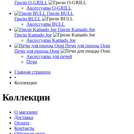
Грили O-GRILL
Аксессуары O-GRILL
Грили BULL
Грили BULL
Аксессуары BULL
Грили Kamado Joe
Грили Kamado Joe
Аксессуары Kamado Joe
Печи для пиццы Ooni
Печи для пиццы Ooni
Аксессуары для печей
Печи
Главная страница
•
Коллекции
Коллекции
О магазине
Доставка
Оплата
Контакты
Обратная связь