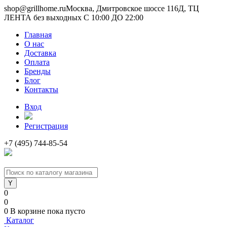
shop@grillhome.ru
Москва, Дмитровское шоссе 116Д, ТЦ
ЛЕНТА без выходных С 10:00 ДО 22:00
Главная
О нас
Доставка
Оплата
Бренды
Блог
Контакты
Вход
Регистрация
+7 (495) 744-85-54
0
0
0
В корзине
пока пусто
Каталог