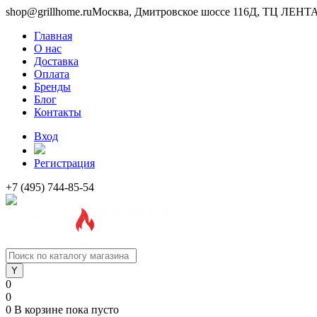
shop@grillhome.ru
Москва, Дмитровское шоссе 116Д, ТЦ ЛЕНТА 
Главная
О нас
Доставка
Оплата
Бренды
Блог
Контакты
Вход
Регистрация
+7 (495) 744-85-54
0
0
0
В корзине
пока пусто