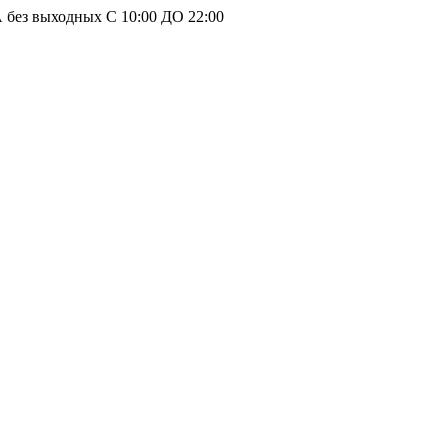
без выходных С 10:00 ДО 22:00