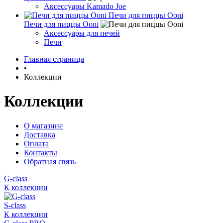
Аксессуары Kamado Joe
Печи для пиццы Ooni
Печи для пиццы Ooni
Аксессуары для печей
Печи
Главная страница
•
Коллекции
Коллекции
О магазине
Доставка
Оплата
Контакты
Обратная связь
G-class
К коллекции
S-class
К коллекции