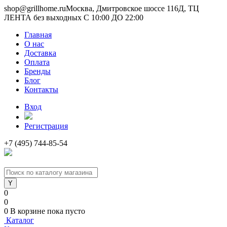
shop@grillhome.ru
Москва, Дмитровское шоссе 116Д, ТЦ
ЛЕНТА без выходных С 10:00 ДО 22:00
Главная
О нас
Доставка
Оплата
Бренды
Блог
Контакты
Вход
Регистрация
+7 (495) 744-85-54
0
0
0
В корзине
пока пусто
Каталог