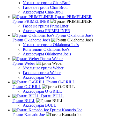
Угольные грили Char-Broil
Газовые грили Char-Broil
Аксессуары Char-Broil
Грили PRIMELINER
Грили PRIMELINER
Газовые грили PrimeLiner
Аксессуары PRIMELINER
Грили Oklahoma Joe's
Грили Oklahoma Joe's
Угольные грили Oklahoma Joe's
Коптильни Oklahoma Joe's
Аксессуары Oklahoma Joe's
Грили Weber
Грили Weber
Угольные грили Weber
Газовые грили Weber
Аксессуары Weber
Грили O-GRILL
Грили O-GRILL
Аксессуары O-GRILL
Грили BULL
Грили BULL
Аксессуары BULL
Грили Kamado Joe
Грили Kamado Joe