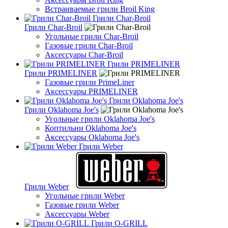
Встраиваемые грили Broil King
Грили Char-Broil
Грили Char-Broil
Угольные грили Char-Broil
Газовые грили Char-Broil
Аксессуары Char-Broil
Грили PRIMELINER
Грили PRIMELINER
Газовые грили PrimeLiner
Аксессуары PRIMELINER
Грили Oklahoma Joe's
Грили Oklahoma Joe's
Угольные грили Oklahoma Joe's
Коптильни Oklahoma Joe's
Аксессуары Oklahoma Joe's
Грили Weber
Грили Weber
Угольные грили Weber
Газовые грили Weber
Аксессуары Weber
Грили O-GRILL