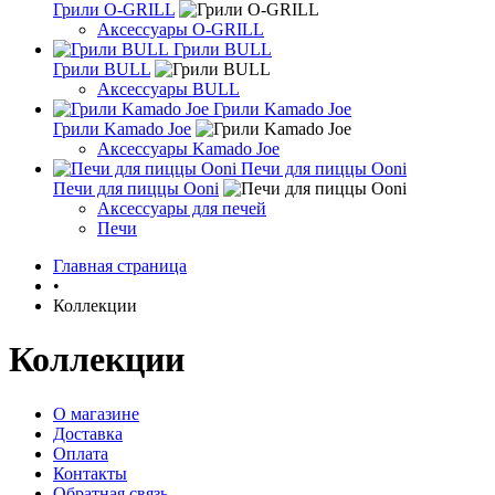
Грили O-GRILL
Аксессуары O-GRILL
Грили BULL
Грили BULL
Аксессуары BULL
Грили Kamado Joe
Грили Kamado Joe
Аксессуары Kamado Joe
Печи для пиццы Ooni
Печи для пиццы Ooni
Аксессуары для печей
Печи
Главная страница
•
Коллекции
Коллекции
О магазине
Доставка
Оплата
Контакты
Обратная связь