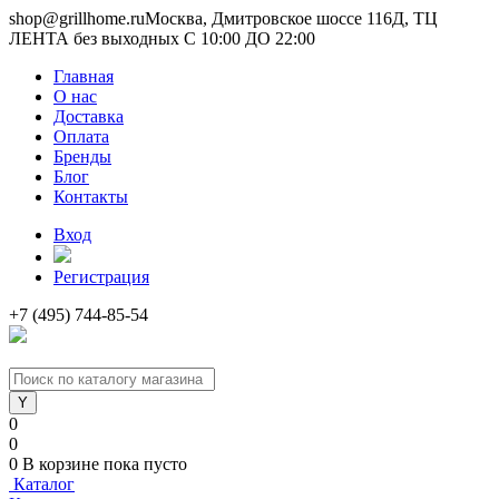
shop@grillhome.ru
Москва, Дмитровское шоссе 116Д, ТЦ
ЛЕНТА без выходных С 10:00 ДО 22:00
Главная
О нас
Доставка
Оплата
Бренды
Блог
Контакты
Вход
Регистрация
+7 (495) 744-85-54
0
0
0
В корзине
пока пусто
Каталог