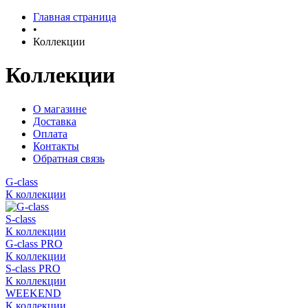
Главная страница
•
Коллекции
Коллекции
О магазине
Доставка
Оплата
Контакты
Обратная связь
G-class
К коллекции
S-class
К коллекции
G-class PRO
К коллекции
S-class PRO
К коллекции
WEEKEND
К коллекции