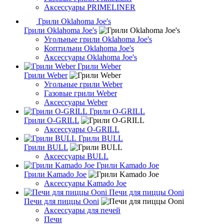
Аксессуары PRIMELINER
Грили Oklahoma Joe's
Грили Oklahoma Joe's
Угольные грили Oklahoma Joe's
Коптильни Oklahoma Joe's
Аксессуары Oklahoma Joe's
Грили Weber
Грили Weber
Угольные грили Weber
Газовые грили Weber
Аксессуары Weber
Грили O-GRILL
Грили O-GRILL
Аксессуары O-GRILL
Грили BULL
Грили BULL
Аксессуары BULL
Грили Kamado Joe
Грили Kamado Joe
Аксессуары Kamado Joe
Печи для пиццы Ooni
Печи для пиццы Ooni
Аксессуары для печей
Печи