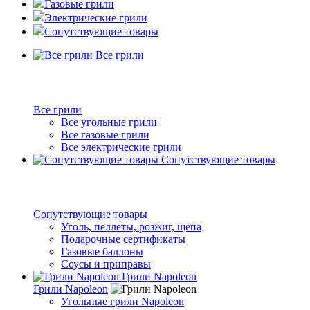
Газовые грили
Электрические грили
Сопутствующие товары
Все грили
Все грили
Все угольные грили
Все газовые грили
Все электрические грили
Сопутствующие товары
Сопутствующие товары
Уголь, пеллеты, розжиг, щепа
Подарочные сертификаты
Газовые баллоны
Соусы и приправы
Грили Napoleon
Грили Napoleon
Угольные грили Napoleon