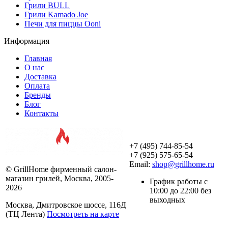
Грили BULL
Грили Kamado Joe
Печи для пиццы Ooni
Информация
Главная
О нас
Доставка
Оплата
Бренды
Блог
Контакты
+7 (495) 744-85-54
+7 (925) 575-65-54
Email:
shop@grillhome.ru
© GrillHome фирменный салон-
магазин грилей, Москва, 2005-
График работы с
2026
10:00 до 22:00 без
выходных
Москва, Дмитровское шоссе, 116Д
(ТЦ Лента)
Посмотреть на карте