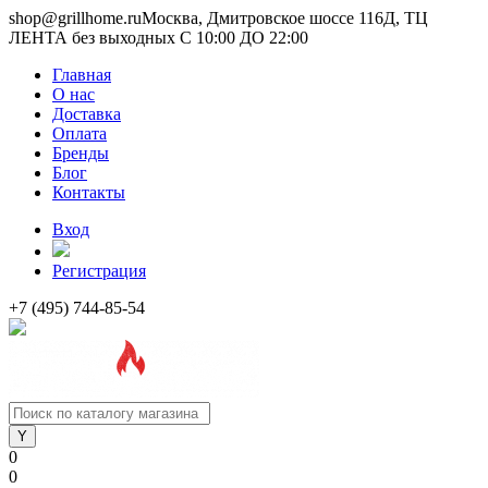
shop@grillhome.ru
Москва, Дмитровское шоссе 116Д, ТЦ
ЛЕНТА без выходных С 10:00 ДО 22:00
Главная
О нас
Доставка
Оплата
Бренды
Блог
Контакты
Вход
Регистрация
+7 (495) 744-85-54
0
0