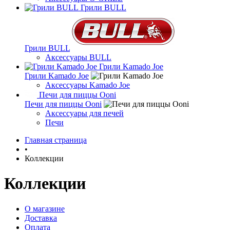
Грили BULL
Грили BULL
Аксессуары BULL
Грили Kamado Joe
Грили Kamado Joe
Аксессуары Kamado Joe
Печи для пиццы Ooni
Печи для пиццы Ooni
Аксессуары для печей
Печи
Главная страница
•
Коллекции
Коллекции
О магазине
Доставка
Оплата