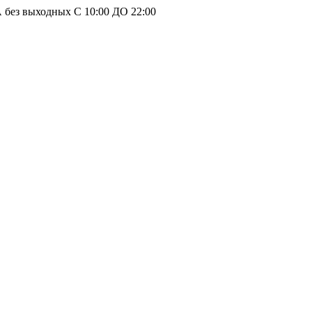
без выходных С 10:00 ДО 22:00