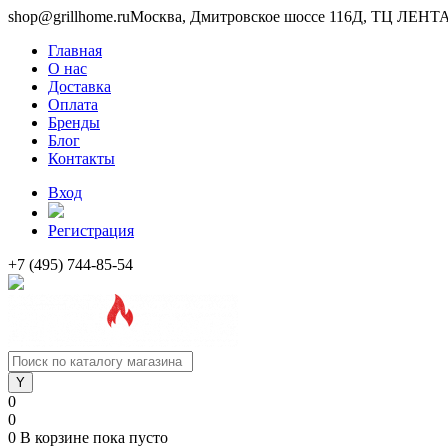
shop@grillhome.ru
Москва, Дмитровское шоссе 116Д, ТЦ ЛЕНТА 
Главная
О нас
Доставка
Оплата
Бренды
Блог
Контакты
Вход
Регистрация
+7 (495) 744-85-54
0
0
0
В корзине
пока пусто