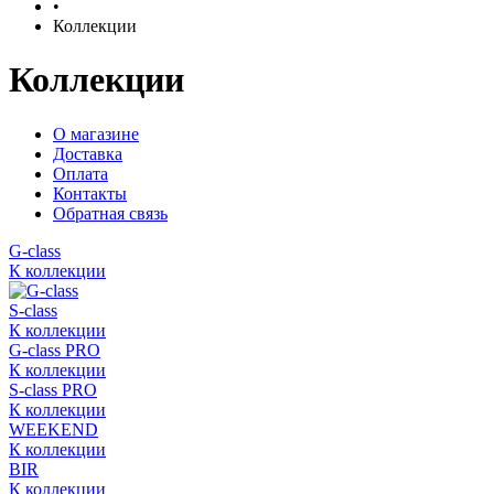
•
Коллекции
Коллекции
О магазине
Доставка
Оплата
Контакты
Обратная связь
G-class
К коллекции
S-class
К коллекции
G-class PRO
К коллекции
S-class PRO
К коллекции
WEEKEND
К коллекции
BIR
К коллекции