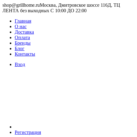
shop@grillhome.ru
Москва, Дмитровское шоссе 116Д, ТЦ
ЛЕНТА без выходных С 10:00 ДО 22:00
Главная
О нас
Доставка
Оплата
Бренды
Блог
Контакты
Вход
Регистрация