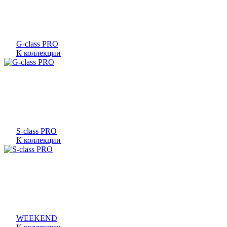
G-class PRO
К коллекции
S-class PRO
К коллекции
WEEKEND