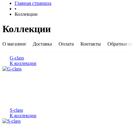
Главная страница
•
Коллекции
Коллекции
О магазине
Доставка
Оплата
Контакты
Обратная свя
G-class
К коллекции
S-class
К коллекции