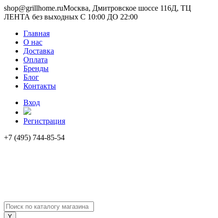
shop@grillhome.ru
Москва, Дмитровское шоссе 116Д, ТЦ
ЛЕНТА без выходных С 10:00 ДО 22:00
Главная
О нас
Доставка
Оплата
Бренды
Блог
Контакты
Вход
Регистрация
+7 (495) 744-85-54