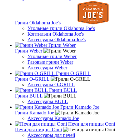
Грили Oklahoma Joe's
Угольные грили Oklahoma Joe's
Коптильни Oklahoma Joe's
Аксессуары Oklahoma Joe's
Грили Weber
Грили Weber
Угольные грили Weber
Газовые грили Weber
Аксессуары Weber
Грили O-GRILL
Грили O-GRILL
Аксессуары O-GRILL
Грили BULL
Грили BULL
Аксессуары BULL
Грили Kamado Joe
Грили Kamado Joe
Аксессуары Kamado Joe
Печи для пиццы Ooni
Печи для пиццы Ooni
Аксессуары для печей