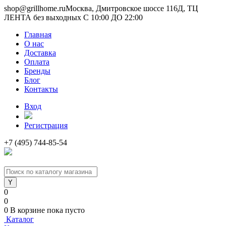
shop@grillhome.ru
Москва, Дмитровское шоссе 116Д, ТЦ
ЛЕНТА без выходных С 10:00 ДО 22:00
Главная
О нас
Доставка
Оплата
Бренды
Блог
Контакты
Вход
Регистрация
+7 (495) 744-85-54
0
0
0
В корзине
пока пусто
Каталог