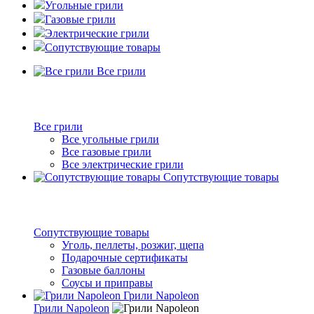
Угольные грили
Газовые грили
Электрические грили
Сопутствующие товары
Все грили
Все грили
Все угольные грили
Все газовые грили
Все электрические грили
Сопутствующие товары
Сопутствующие товары
Уголь, пеллеты, розжиг, щепа
Подарочные сертификаты
Газовые баллоны
Соусы и приправы
Грили Napoleon
Грили Napoleon