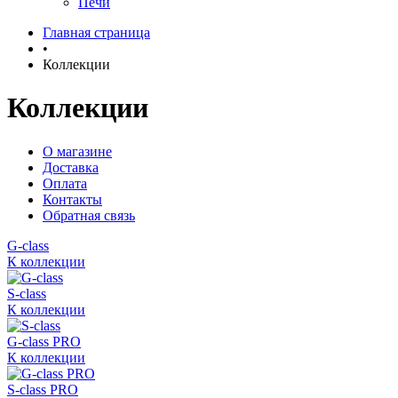
Печи
Главная страница
•
Коллекции
Коллекции
О магазине
Доставка
Оплата
Контакты
Обратная связь
G-class
К коллекции
S-class
К коллекции
G-class PRO
К коллекции
S-class PRO