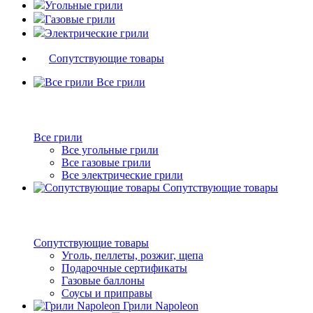
Угольные грили
Газовые грили
Электрические грили
Сопутствующие товары
Все грили
Все грили
Все угольные грили
Все газовые грили
Все электрические грили
Сопутствующие товары
Сопутствующие товары
Уголь, пеллеты, розжиг, щепа
Подарочные сертификаты
Газовые баллоны
Соусы и приправы
Грили Napoleon