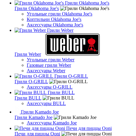
Грили Oklahoma Joe's
Грили Oklahoma Joe's
Угольные грили Oklahoma Joe's
Коптильни Oklahoma Joe's
Аксессуары Oklahoma Joe's
Грили Weber
Грили Weber
Угольные грили Weber
Газовые грили Weber
Аксессуары Weber
Грили O-GRILL
Грили O-GRILL
Аксессуары O-GRILL
Грили BULL
Грили BULL
Аксессуары BULL
Грили Kamado Joe
Грили Kamado Joe
Аксессуары Kamado Joe
Печи для пиццы Ooni
Печи для пиццы Ooni