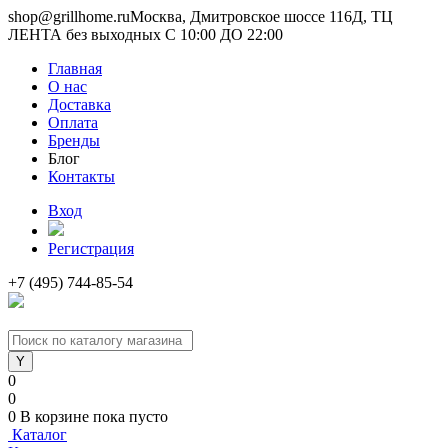
shop@grillhome.ru
Москва, Дмитровское шоссе 116Д, ТЦ
ЛЕНТА без выходных С 10:00 ДО 22:00
Главная
О нас
Доставка
Оплата
Бренды
Блог
Контакты
Вход
Регистрация
+7 (495) 744-85-54
0
0
0
В корзине
пока пусто
Каталог