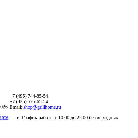
+7 (495) 744-85-54
+7 (925) 575-65-54
2026
Email:
shop@grillhome.ru
арте
График работы с 10:00 до 22:00 без выходных