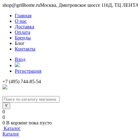
shop@grillhome.ru
Москва, Дмитровское шоссе 116Д, ТЦ ЛЕНТА 
Главная
О нас
Доставка
Оплата
Бренды
Блог
Контакты
Вход
Регистрация
+7 (495) 744-85-54
0
0
0
В корзине
пока пусто
Каталог
Каталог