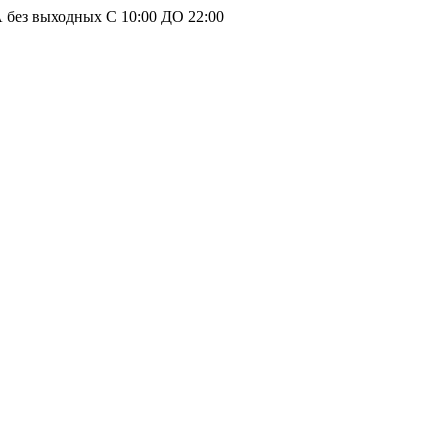
без выходных С 10:00 ДО 22:00