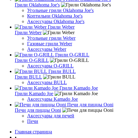
Грили Oklahoma Joe's
Угольные грили Oklahoma Joe's
Коптильни Oklahoma Joe's
Аксессуары Oklahoma Joe's
Грили Weber
Грили Weber
Угольные грили Weber
Газовые грили Weber
Аксессуары Weber
Грили O-GRILL
Грили O-GRILL
Аксессуары O-GRILL
Грили BULL
Грили BULL
Аксессуары BULL
Грили Kamado Joe
Грили Kamado Joe
Аксессуары Kamado Joe
Печи для пиццы Ooni
Печи для пиццы Ooni
Аксессуары для печей
Печи
Главная страница
•