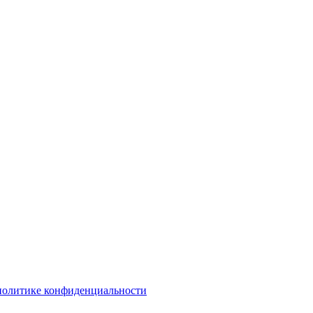
политике конфиденциальности