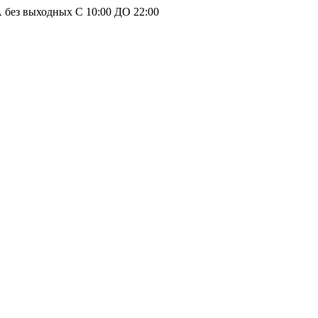
без выходных С 10:00 ДО 22:00